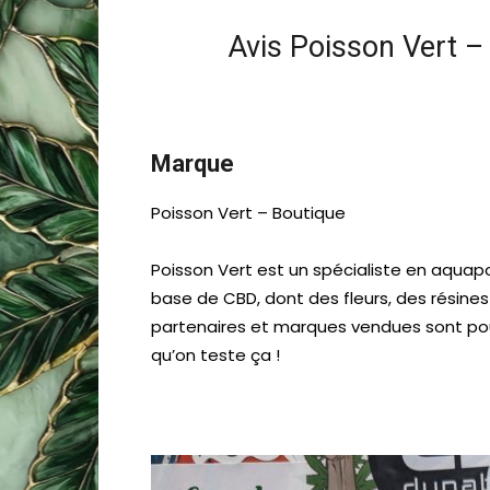
Avis Poisson Vert –
Marque
Poisson Vert – Boutique
Poisson Vert est un spécialiste en aquap
base de CBD, dont des fleurs, des résine
partenaires et marques vendues sont pour l
qu’on teste ça !