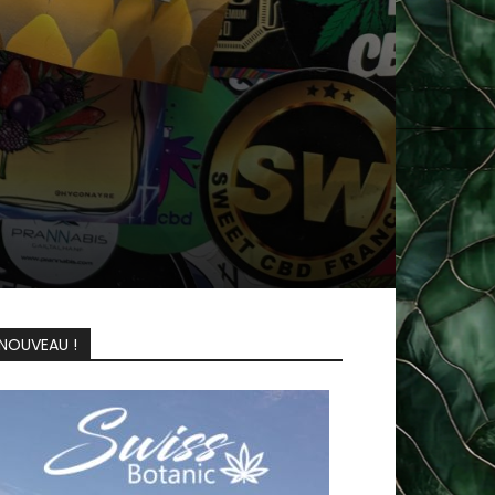
NOUVEAU !