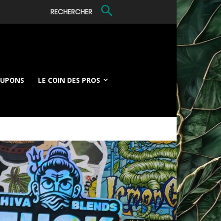
RECHERCHER
OUPONS
LE COIN DES PROS