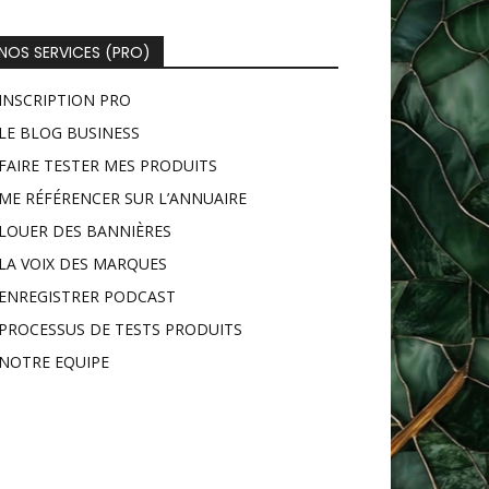
NOS SERVICES (PRO)
INSCRIPTION PRO
LE BLOG BUSINESS
FAIRE TESTER MES PRODUITS
ME RÉFÉRENCER SUR L’ANNUAIRE
LOUER DES BANNIÈRES
LA VOIX DES MARQUES
ENREGISTRER PODCAST
PROCESSUS DE TESTS PRODUITS
NOTRE EQUIPE