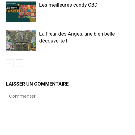
Les meilleures candy CBD
La Fleur des Anges, une bien belle
découverte !
LAISSER UN COMMENTAIRE