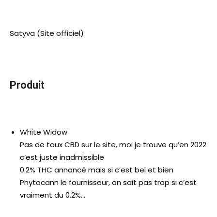
Satyva (Site officiel)
Produit
White Widow
Pas de taux CBD sur le site, moi je trouve qu’en 2022
c’est juste inadmissible
0.2% THC annoncé mais si c’est bel et bien
Phytocann le fournisseur, on sait pas trop si c’est
vraiment du 0.2%…