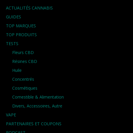
ACTUALITÉS CANNABIS
GUIDES
TOP MARQUES
TOP PRODUITS
TESTS
Fleurs CBD
Résines CBD
Huile
Concentrés
Cosmétiques
Comestible & Alimentation
Divers, Accessoires, Autre
VAPE
PARTENAIRES ET COUPONS
PODCAST