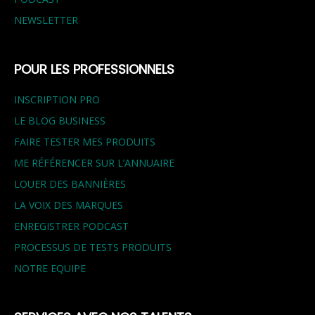
NEWSLETTER
POUR LES PROFESSIONNELS
INSCRIPTION PRO
LE BLOG BUSINESS
FAIRE TESTER MES PRODUITS
ME RÉFÉRENCER SUR L’ANNUAIRE
LOUER DES BANNIÈRES
LA VOIX DES MARQUES
ENREGISTRER PODCAST
PROCESSUS DE TESTS PRODUITS
NOTRE EQUIPE