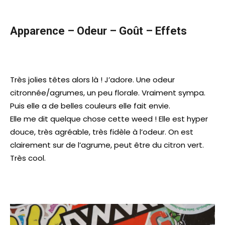
Apparence – Odeur – Goût – Effets
Très jolies têtes alors là ! J’adore. Une odeur
citronnée/agrumes, un peu florale. Vraiment sympa.
Puis elle a de belles couleurs elle fait envie.
Elle me dit quelque chose cette weed ! Elle est hyper
douce, très agréable, très fidèle à l’odeur. On est
clairement sur de l’agrume, peut être du citron vert.
Très cool.