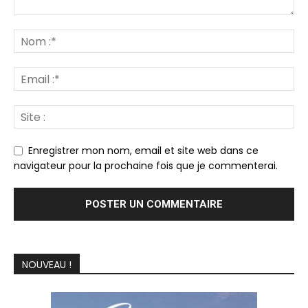
Enregistrer mon nom, email et site web dans ce
navigateur pour la prochaine fois que je commenterai.
NOUVEAU !