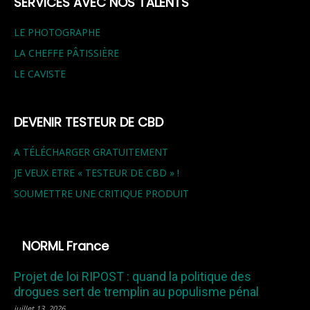
SERVICES AVEC NOS TALENTS
LE PHOTOGRAPHE
LA CHEFFE PÂTISSIÈRE
LE CAVISTE
DEVENIR TESTEUR DE CBD
A TÉLÉCHARGER GRATUITEMENT
JE VEUX ETRE « TESTEUR DE CBD » !
SOUMETTRE UNE CRITIQUE PRODUIT
NORML France
Projet de loi RIPOST : quand la politique des
drogues sert de tremplin au populisme pénal
juillet 13, 2026