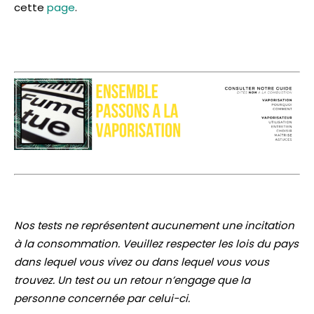
cette
page
.
Nos tests ne représentent aucunement une incitation
à la consommation. Veuillez respecter les lois du pays
dans lequel vous vivez ou dans lequel vous vous
trouvez. Un test ou un retour n’engage que la
personne concernée par celui-ci.