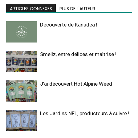
ARTICLES CONNEXES
PLUS DE L'AUTEUR
Découverte de Kanadea !
Smellz, entre délices et maîtrise !
J’ai découvert Hot Alpine Weed !
Les Jardins NFL, producteurs à suivre !