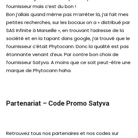
fournisseur mais c’est du bon !
Bon j’allais quand même pas m’arrêter là, j’ai fait mes
petites recherches, sur les bocaux on a « distribué par
SAS Infinite à Marseille », en trouvant l’adresse de la
société et en la tapant dans google, j’ai trouvé que le
fournisseur c’était Phytocann. Donc la qualité est pas
étonnante venant d’eux. Par contre bon choix de
fournisseur Satyva. A moins que ce soit peut-être une
marque de Phytocann haha.
Partenariat – Code Promo Satyva
Retrouvez tous nos partenaires et nos codes sur