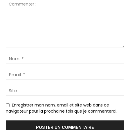
Enregistrer mon nom, email et site web dans ce
navigateur pour la prochaine fois que je commenterai.