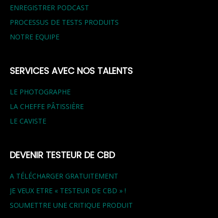
ENREGISTRER PODCAST
PROCESSUS DE TESTS PRODUITS
NOTRE EQUIPE
SERVICES AVEC NOS TALENTS
LE PHOTOGRAPHE
LA CHEFFE PÂTISSIÈRE
LE CAVISTE
DEVENIR TESTEUR DE CBD
A TÉLÉCHARGER GRATUITEMENT
JE VEUX ETRE « TESTEUR DE CBD » !
SOUMETTRE UNE CRITIQUE PRODUIT