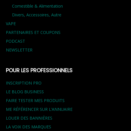
Comestible & Alimentation
Divers, Accessoires, Autre
VAPE
PARTENAIRES ET COUPONS
PODCAST
NEWSLETTER
POUR LES PROFESSIONNELS
INSCRIPTION PRO
LE BLOG BUSINESS
FAIRE TESTER MES PRODUITS
ME RÉFÉRENCER SUR L’ANNUAIRE
LOUER DES BANNIÈRES
LA VOIX DES MARQUES