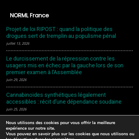
NORML France
Projet de loi RIPOST : quand la politique des
drogues sert de tremplin au populisme pénal
juillet 13, 2026
Le durcissement de la répression contre les
usagers mis en échec par la gauche lors de son
premier examen à l’Assemblée
juin 29, 2026
Cannabinoïdes synthétiques légalement
accessibles : récit d’une dépendance soudaine
juin 25, 2026
Nous utilisons des cookies pour vous offrir la meilleure
expérience sur notre site.
Vous pouvez en savoir plus sur les cookies que nous utilisons ou