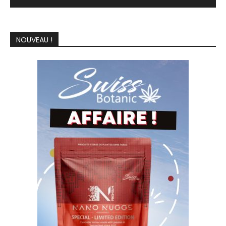
NOUVEAU !