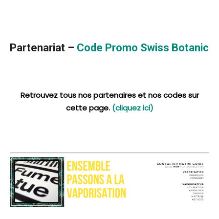
Partenariat –
Code Promo Swiss Botanic
Retrouvez tous nos partenaires et nos codes sur
cette page.
(cliquez ici)