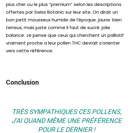
plus cher ou le plus “premium” selon les descriptions
offertes par Swiss Botanic sur leur site. On dirait un
bon petit mousseux humide de l’époque. jaune. bien
terreux, mais juste comme il faut de sucré. jolie
balance. Je pense que ceux qui cherchent un palliatif
vraiment proche a leur pollen THC devrait s’orienter
vers cette référence.
Conclusion
TRÈS SYMPATHIQUES CES POLLENS,
J’AI QUAND MÊME UNE PRÉFÉRENCE
POUR LE DERNIER !