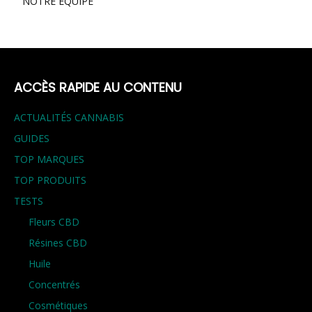
NOTRE EQUIPE
ACCÈS RAPIDE AU CONTENU
ACTUALITÉS CANNABIS
GUIDES
TOP MARQUES
TOP PRODUITS
TESTS
Fleurs CBD
Résines CBD
Huile
Concentrés
Cosmétiques