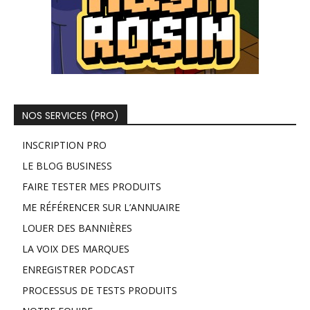
NOS SERVICES (PRO)
INSCRIPTION PRO
LE BLOG BUSINESS
FAIRE TESTER MES PRODUITS
ME RÉFÉRENCER SUR L’ANNUAIRE
LOUER DES BANNIÈRES
LA VOIX DES MARQUES
ENREGISTRER PODCAST
PROCESSUS DE TESTS PRODUITS