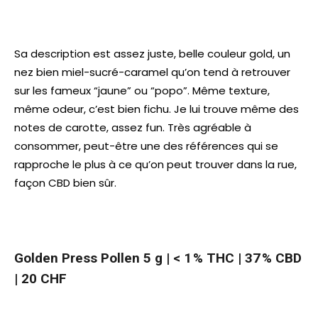
Sa description est assez juste, belle couleur gold, un
nez bien miel-sucré-caramel qu’on tend à retrouver
sur les fameux “jaune” ou “popo”. Même texture,
même odeur, c’est bien fichu. Je lui trouve même des
notes de carotte, assez fun. Très agréable à
consommer, peut-être une des références qui se
rapproche le plus à ce qu’on peut trouver dans la rue,
façon CBD bien sûr.
Golden Press Pollen
5 g | < 1 % THC | 37 % CBD
|
20 CHF