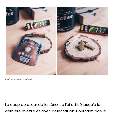
Golden Press Pollen
Le coup de cœur de la série. Je l’ai utilisé jusqu’à la
dernière miette et avec delectation. Pourtant, pas le