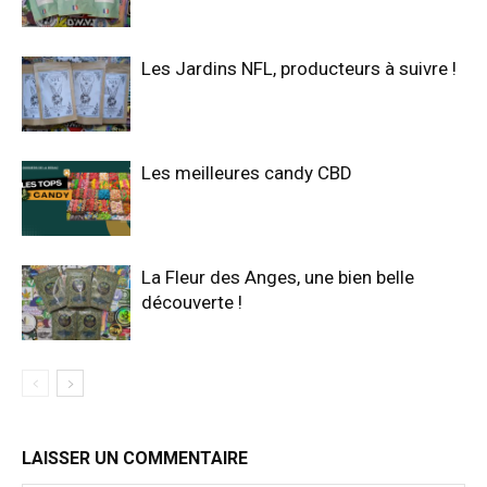
Les Jardins NFL, producteurs à suivre !
Les meilleures candy CBD
La Fleur des Anges, une bien belle
découverte !
LAISSER UN COMMENTAIRE