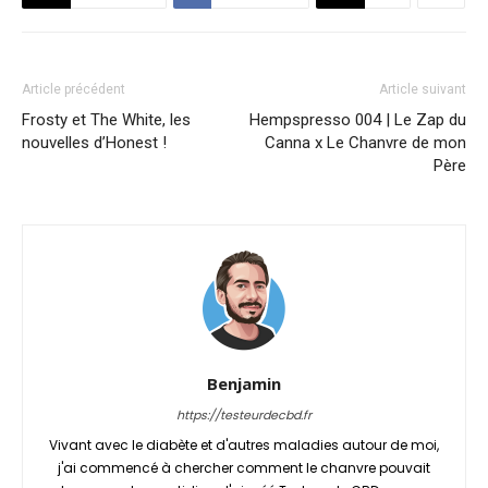
Article précédent
Article suivant
Frosty et The White, les
Hempspresso 004 | Le Zap du
nouvelles d’Honest !
Canna x Le Chanvre de mon
Père
Benjamin
https://testeurdecbd.fr
Vivant avec le diabète et d'autres maladies autour de moi,
j'ai commencé à chercher comment le chanvre pouvait