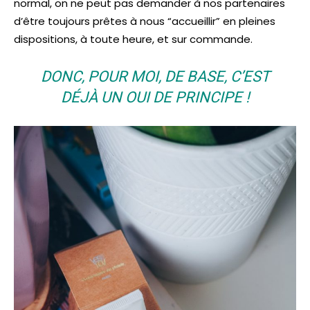
normal, on ne peut pas demander à nos partenaires
d’être toujours prêtes à nous “accueillir” en pleines
dispositions, à toute heure, et sur commande.
DONC, POUR MOI, DE BASE, C’EST
DÉJÀ UN OUI DE PRINCIPE !