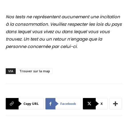
Nos tests ne représentent aucunement une incitation
à la consommation. Veuillez respecter les lois du pays
dans lequel vous vivez ou dans lequel vous vous
trouvez. Un test ou un retour n’engage que la
personne concernée par celui-ci.
VIA
Trouver sur la map
Copy URL
Facebook
X