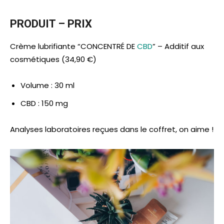
PRODUIT – PRIX
Crème lubrifiante “CONCENTRÉ DE
CBD
” – Additif aux
cosmétiques (34,90 €)
Volume : 30 ml
CBD : 150 mg
Analyses laboratoires reçues dans le coffret, on aime !