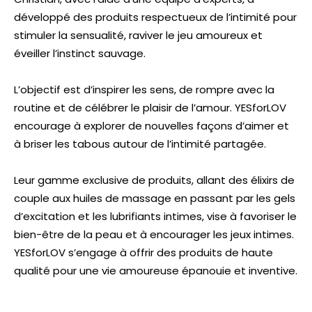
développé des produits respectueux de l’intimité pour
stimuler la sensualité, raviver le jeu amoureux et
éveiller l’instinct sauvage.
L’objectif est d’inspirer les sens, de rompre avec la
routine et de célébrer le plaisir de l’amour. YESforLOV
encourage à explorer de nouvelles façons d’aimer et
à briser les tabous autour de l’intimité partagée.
Leur gamme exclusive de produits, allant des élixirs de
couple aux huiles de massage en passant par les gels
d’excitation et les lubrifiants intimes, vise à favoriser le
bien-être de la peau et à encourager les jeux intimes.
YESforLOV s’engage à offrir des produits de haute
qualité pour une vie amoureuse épanouie et inventive.