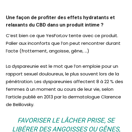
Une façon de profiter des effets hydratants et
relaxants du CBD dans un produit intime ?
C’est bien ce que YesForLov tente avec ce produit.
Palier aux inconforts que l’on peut rencontrer durant
l’acte (frottement, angoisse, gêne, …)
La dyspareunie est le mot que l’on emploie pour un
rapport sexuel douloureux, le plus souvent lors de la
pénétration. Les dyspareunies affectent 8 à 22 % des
femmes à un moment au cours de leur vie, selon
l’article publié en 2013 par la dermatologue Clarence
de Belilovsky.
FAVORISER LE LÂCHER PRISE, SE
LIBÉRER DES ANGOISSES OU GÊNES,