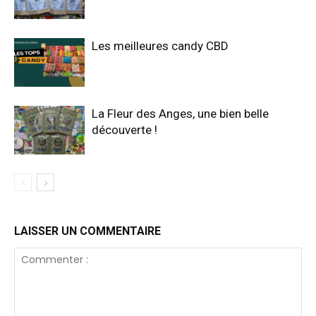
Les meilleures candy CBD
La Fleur des Anges, une bien belle
découverte !
LAISSER UN COMMENTAIRE