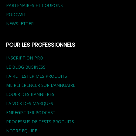
PARTENAIRES ET COUPONS
PODCAST
NEWSLETTER
POUR LES PROFESSIONNELS
INSCRIPTION PRO
LE BLOG BUSINESS
FAIRE TESTER MES PRODUITS
ME RÉFÉRENCER SUR L’ANNUAIRE
LOUER DES BANNIÈRES
LA VOIX DES MARQUES
ENREGISTRER PODCAST
PROCESSUS DE TESTS PRODUITS
NOTRE EQUIPE