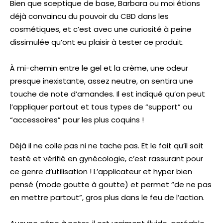
Bien que sceptique de base, Barbara ou moi étions
déjà convaincu du pouvoir du CBD dans les
cosmétiques, et c’est avec une curiosité à peine
dissimulée qu’ont eu plaisir à tester ce produit.
À mi-chemin entre le gel et la crème, une odeur
presque inexistante, assez neutre, on sentira une
touche de note d’amandes. Il est indiqué qu’on peut
l’appliquer partout et tous types de “support” ou
“accessoires” pour les plus coquins !
Déjà il ne colle pas ni ne tache pas. Et le fait qu’il soit
testé et vérifié en gynécologie, c’est rassurant pour
ce genre d’utilisation ! L’applicateur et hyper bien
pensé (mode goutte à goutte) et permet “de ne pas
en mettre partout”, gros plus dans le feu de l’action.