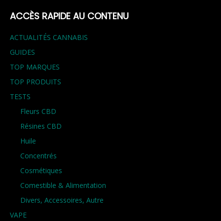
ACCÈS RAPIDE AU CONTENU
ACTUALITÉS CANNABIS
GUIDES
TOP MARQUES
TOP PRODUITS
TESTS
Fleurs CBD
Résines CBD
Huile
Concentrés
Cosmétiques
Comestible & Alimentation
Divers, Accessoires, Autre
VAPE