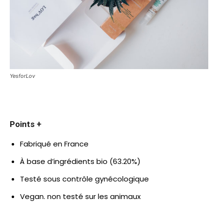
YesforLov
Points +
Fabriqué en France
À base d’ingrédients bio (63.20%)
Testé sous contrôle gynécologique
Vegan. non testé sur les animaux