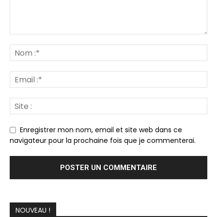
Enregistrer mon nom, email et site web dans ce
navigateur pour la prochaine fois que je commenterai.
NOUVEAU !