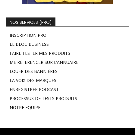
NOS SERVICES (PRO)
INSCRIPTION PRO
LE BLOG BUSINESS
FAIRE TESTER MES PRODUITS
ME RÉFÉRENCER SUR L’ANNUAIRE
LOUER DES BANNIÈRES
LA VOIX DES MARQUES
ENREGISTRER PODCAST
PROCESSUS DE TESTS PRODUITS
NOTRE EQUIPE