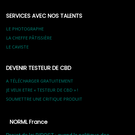
SERVICES AVEC NOS TALENTS
LE PHOTOGRAPHE
LA CHEFFE PÂTISSIÈRE
LE CAVISTE
DEVENIR TESTEUR DE CBD
A TÉLÉCHARGER GRATUITEMENT
JE VEUX ETRE « TESTEUR DE CBD » !
SOUMETTRE UNE CRITIQUE PRODUIT
NORML France