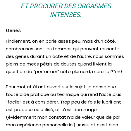
ET PROCURER DES ORGASMES
INTENSES.
Gênes
Finalement, on en parle assez peu, mais d’un côté,
nombreuses sont les femmes qui peuvent ressentir
des gênes durant un acte et de l’autre, nous sommes
pleins de mecs pétris de doutes quand il vient la
question de “performer” côté plumard, merci le P*rn0
Pour moi, et étant ouvert sur le sujet, je pense que
toute aide pratique ou technique qui rend l’acte plus
“facile” est à considérer. Trop peu de fois le lubrifiant
est proposé ou utilisé, et c’est dommage
(évidemment mon constat n’a de valeur que de par
mon expérience personnelle ici). Aussi, et c’est bien