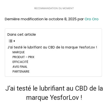
RECOMMANDATION DU MOMENT
Dernière modification le octobre 8, 2025 par
Oro Oro
Dans cet article
J’ai testé le lubrifiant au CBD de la marque YesforLov !
MARQUE
PRODUIT – PRIX
EFFICACITÉ
AVIS FINAL
PARTENAIRE
J’ai testé le lubrifiant au CBD de la
marque YesforLov !