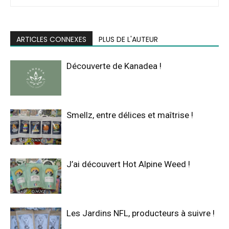
ARTICLES CONNEXES
PLUS DE L'AUTEUR
Découverte de Kanadea !
Smellz, entre délices et maîtrise !
J’ai découvert Hot Alpine Weed !
Les Jardins NFL, producteurs à suivre !