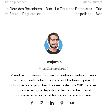
Article précédent
Article suivant
La Fleur des Botanistes – Duo
La Fleur des Botanistes – Trio
de fleurs – Dégustation
de pollens – Avis
Benjamin
https://testeurdecbd.fr
Vivant avec le diabète et d'autres maladies autour de moi,
j'ai commencé à chercher comment le chanvre pouvait
changer notre quotidien. J'ai créé Testeur de CBD comme
un carnet en ligne de partage de mes recherches et
trouvailles, en vue d'aider les autres consommateurs.