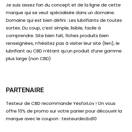
Je suis assez fan du concept et de la ligne de cette
marque qui se veut spécialisée dans un domaine.
Domaine qui est bien défini : Les lubrifiants de toutes
sortes. Du coup, c’est simple, lisible, facile à
comprendre. Site bien fait, fiches produits bien
renseignées, n’hésitez pas à visiter leur site (lien), le
lubrifiant au CBD n’étant qu’un produit d’une gamme
plus large (non CBD)
PARTENAIRE
Testeur de CBD recommande YesforLov ! On vous
offre 10% de promo sur votre panier pour découvrir la
marque avec le coupon : testeurdecbd10