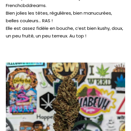
Frenchcbddreams.
Bien jolies les têtes, régulières, bien manucurées,
belles couleurs… RAS !
Elle est assez fidèle en bouche, c’est bien kushy, doux,
un peu fruité, un peu terreux. Au top !