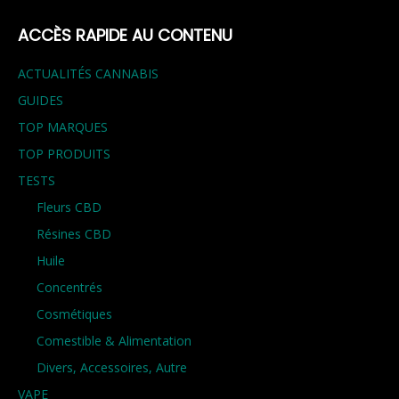
ACCÈS RAPIDE AU CONTENU
ACTUALITÉS CANNABIS
GUIDES
TOP MARQUES
TOP PRODUITS
TESTS
Fleurs CBD
Résines CBD
Huile
Concentrés
Cosmétiques
Comestible & Alimentation
Divers, Accessoires, Autre
VAPE