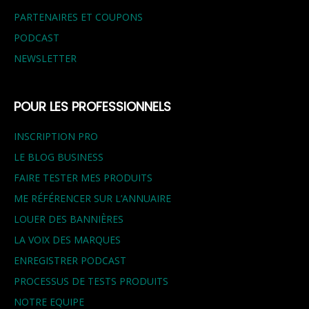
PARTENAIRES ET COUPONS
PODCAST
NEWSLETTER
POUR LES PROFESSIONNELS
INSCRIPTION PRO
LE BLOG BUSINESS
FAIRE TESTER MES PRODUITS
ME RÉFÉRENCER SUR L’ANNUAIRE
LOUER DES BANNIÈRES
LA VOIX DES MARQUES
ENREGISTRER PODCAST
PROCESSUS DE TESTS PRODUITS
NOTRE EQUIPE