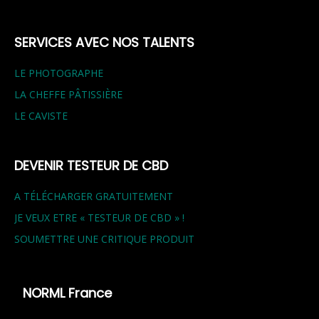
SERVICES AVEC NOS TALENTS
LE PHOTOGRAPHE
LA CHEFFE PÂTISSIÈRE
LE CAVISTE
DEVENIR TESTEUR DE CBD
A TÉLÉCHARGER GRATUITEMENT
JE VEUX ETRE « TESTEUR DE CBD » !
SOUMETTRE UNE CRITIQUE PRODUIT
NORML France