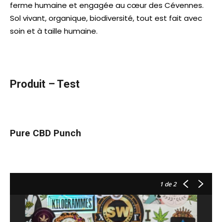
ferme humaine et engagée au cœur des Cévennes.
Sol vivant, organique, biodiversité, tout est fait avec
soin et à taille humaine.
Produit – Test
Pure CBD Punch
1
de 2