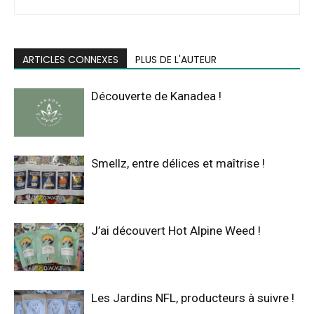
ARTICLES CONNEXES
PLUS DE L'AUTEUR
Découverte de Kanadea !
Smellz, entre délices et maîtrise !
J’ai découvert Hot Alpine Weed !
Les Jardins NFL, producteurs à suivre !