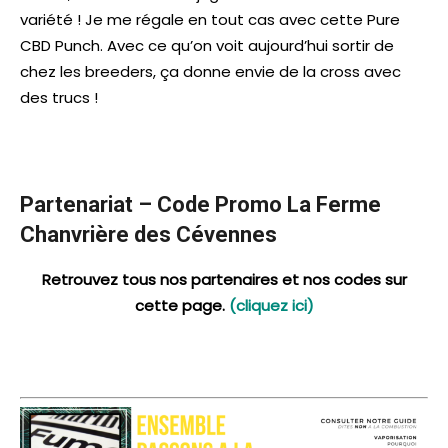
variété ! Je me régale en tout cas avec cette Pure
CBD Punch. Avec ce qu’on voit aujourd’hui sortir de
chez les breeders, ça donne envie de la cross avec
des trucs !
Partenariat – Code Promo La Ferme
Chanvrière des Cévennes
Retrouvez tous nos partenaires et nos codes sur
cette page.
(cliquez ici)