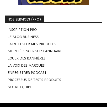
NOS SERVICES (PRO)
INSCRIPTION PRO
LE BLOG BUSINESS
FAIRE TESTER MES PRODUITS
ME RÉFÉRENCER SUR L’ANNUAIRE
LOUER DES BANNIÈRES
LA VOIX DES MARQUES
ENREGISTRER PODCAST
PROCESSUS DE TESTS PRODUITS
NOTRE EQUIPE