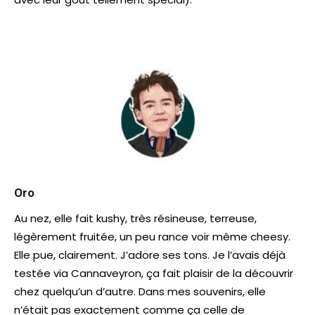
Oro
Au nez, elle fait kushy, très résineuse, terreuse,
légèrement fruitée, un peu rance voir même cheesy.
Elle pue, clairement. J’adore ses tons. Je l’avais déjà
testée via Cannaveyron, ça fait plaisir de la découvrir
chez quelqu’un d’autre. Dans mes souvenirs, elle
n’était pas exactement comme ça celle de