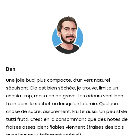
Ben
Une jolie bud, plus compacte, d’un vert naturel
séduisant. Elle est bien séchée, je trouve, limite un
chouia trop, mais rien de grave. Les odeurs vont bon
train dans le sachet ou lorsqu’on la broie. Quelque
chose de sucré, assurément. Fruité aussi. Un peu style
tutti frutti. C’est en la consommant que des notes de
fraises assez identifiables viennent (fraises des bois
avec leur gout tellement spécial).