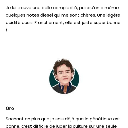
Je lui trouve une belle complexité, puisqu’on a même
quelques notes diesel qui me sont chères. Une légère
acidité aussi. Franchement, elle est juste super bonne
!
Oro
Sachant en plus que je sais déjà que la génétique est
bonne, c’est difficile de juger la culture sur une seule