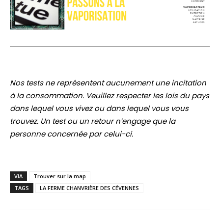
Nos tests ne représentent aucunement une incitation
à la consommation. Veuillez respecter les lois du pays
dans lequel vous vivez ou dans lequel vous vous
trouvez. Un test ou un retour n’engage que la
personne concernée par celui-ci.
VIA
Trouver sur la map
TAGS
LA FERME CHANVRIÈRE DES CÉVENNES