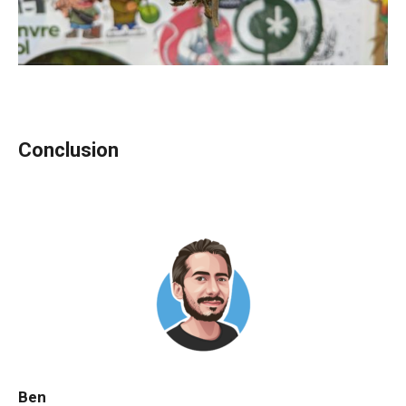
Conclusion
Ben