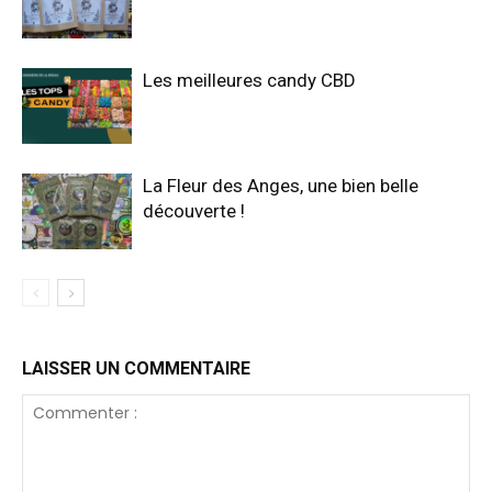
Les meilleures candy CBD
La Fleur des Anges, une bien belle
découverte !
LAISSER UN COMMENTAIRE