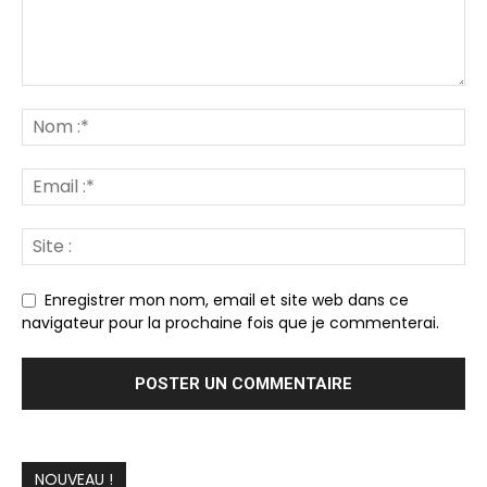
Enregistrer mon nom, email et site web dans ce
navigateur pour la prochaine fois que je commenterai.
NOUVEAU !