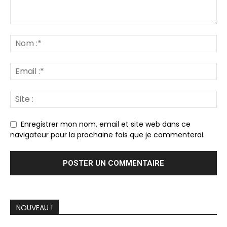
Enregistrer mon nom, email et site web dans ce
navigateur pour la prochaine fois que je commenterai.
NOUVEAU !