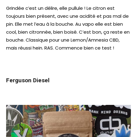
Grindée c’est un délire, elle pullule ! Le citron est
toujours bien présent, avec une acidité et pas mal de
pin. Elle met l’eau à la bouche. Au vapo elle est bien
cool, bien citronnée, bien boisé. C’est bon, ça reste en
bouche. Classique pour une Lemon/Amnesia CBD,
mais réussi hein. RAS. Commence bien ce test !
Ferguson Diesel