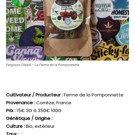
Ferguson Diesel – La Ferme de la Pomponnette
Cultivateur / Producteur :
Ferme de la Pomponnette
Provenance :
Corrèze, France
Prix :
15€ 3G à 350€ 100G
Génétique / Origine :
Culture :
Bio, extérieur
Taux :