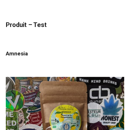
Produit – Test
Amnesia