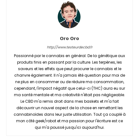
Oro Oro
http://www.testeurdecbd.fr
Passionné par le cannabis en général. De la génétique aux
produits finis en passant par la culture. Les terpènes, les
saveurs et les effets que peut procurer le cannabis et le
chanvre également. Il n'a jamais été question pour moi de
ne plus en consommer ou de réduire ma consommation,
cependant, l'impact négatif que celui-ci (THC) aura eu sur
ma santé mentale et ma créativité n'était pas négligeable.
Le CBD m'a remis droit dans mes baskets et m'a fait
découvrir un nouvel aspect de la chose en remettant les
cannabinoïdes dans leur juste utilisation. Tout ça couplé à
mon côté geek/robot et ma passion pour l'écriture est ce
qui m'a poussé jusqu'ici aujourd'hui.