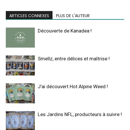
ARTICLES CONNEXES
PLUS DE L'AUTEUR
Découverte de Kanadea !
Smellz, entre délices et maîtrise !
J’ai découvert Hot Alpine Weed !
Les Jardins NFL, producteurs à suivre !