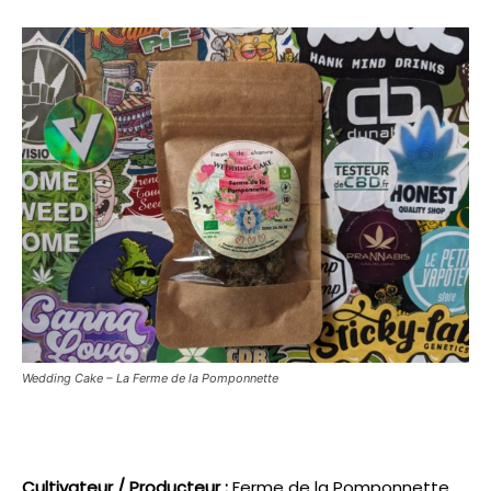
Wedding Cake – La Ferme de la Pomponnette
Cultivateur / Producteur :
Ferme de la Pomponnette