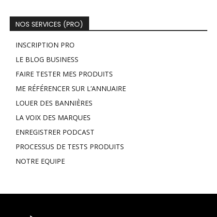
NOS SERVICES (PRO)
INSCRIPTION PRO
LE BLOG BUSINESS
FAIRE TESTER MES PRODUITS
ME RÉFÉRENCER SUR L’ANNUAIRE
LOUER DES BANNIÈRES
LA VOIX DES MARQUES
ENREGISTRER PODCAST
PROCESSUS DE TESTS PRODUITS
NOTRE EQUIPE