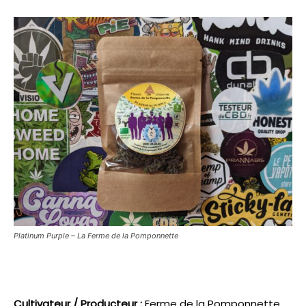
Platinum Purple – La Ferme de la Pomponnette
Cultivateur / Producteur :
Ferme de la Pomponnette