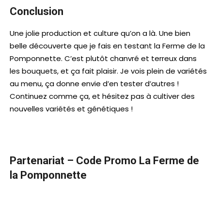
Conclusion
Une jolie production et culture qu’on a là. Une bien
belle découverte que je fais en testant la Ferme de la
Pomponnette. C’est plutôt chanvré et terreux dans
les bouquets, et ça fait plaisir. Je vois plein de variétés
au menu, ça donne envie d’en tester d’autres !
Continuez comme ça, et hésitez pas à cultiver des
nouvelles variétés et génétiques !
Partenariat – Code Promo La Ferme de
la Pomponnette