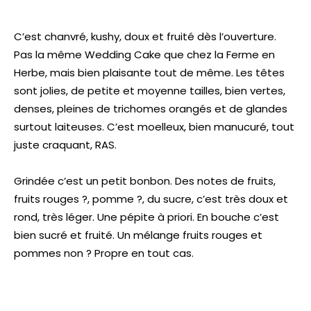
C’est chanvré, kushy, doux et fruité dès l’ouverture.
Pas la même Wedding Cake que chez la Ferme en
Herbe, mais bien plaisante tout de même. Les têtes
sont jolies, de petite et moyenne tailles, bien vertes,
denses, pleines de trichomes orangés et de glandes
surtout laiteuses. C’est moelleux, bien manucuré, tout
juste craquant, RAS.
Grindée c’est un petit bonbon. Des notes de fruits,
fruits rouges ?, pomme ?, du sucre, c’est très doux et
rond, très léger. Une pépite à priori. En bouche c’est
bien sucré et fruité. Un mélange fruits rouges et
pommes non ? Propre en tout cas.