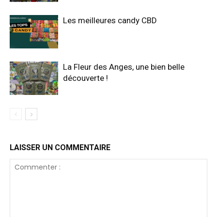
Les meilleures candy CBD
La Fleur des Anges, une bien belle
découverte !
LAISSER UN COMMENTAIRE