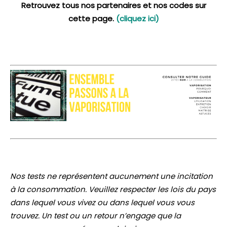
Retrouvez tous nos partenaires et nos codes sur
cette page.
(cliquez ici)
Nos tests ne représentent aucunement une incitation
à la consommation. Veuillez respecter les lois du pays
dans lequel vous vivez ou dans lequel vous vous
trouvez. Un test ou un retour n’engage que la