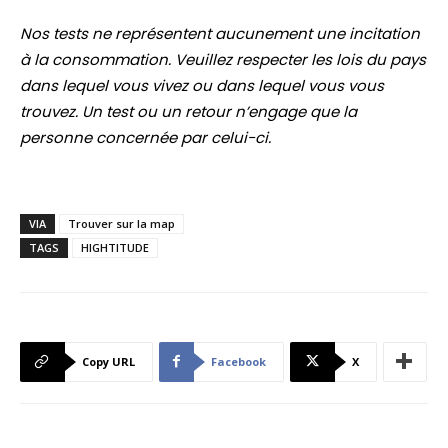
Nos tests ne représentent aucunement une incitation
à la consommation. Veuillez respecter les lois du pays
dans lequel vous vivez ou dans lequel vous vous
trouvez. Un test ou un retour n’engage que la
personne concernée par celui-ci.
VIA
Trouver sur la map
TAGS
HIGHTITUDE
Copy URL
Facebook
X