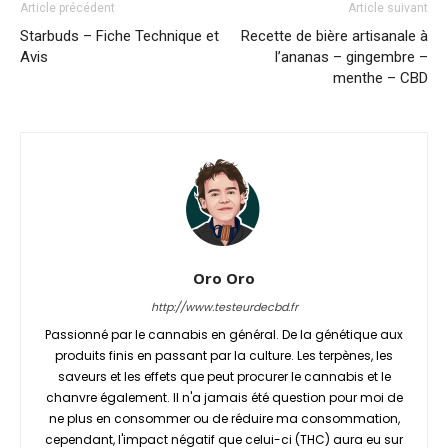
Article précédent
Article suivant
Starbuds – Fiche Technique et
Recette de bière artisanale à
Avis
l’ananas – gingembre –
menthe – CBD
Oro Oro
http://www.testeurdecbd.fr
Passionné par le cannabis en général. De la génétique aux
produits finis en passant par la culture. Les terpènes, les
saveurs et les effets que peut procurer le cannabis et le
chanvre également. Il n'a jamais été question pour moi de
ne plus en consommer ou de réduire ma consommation,
cependant, l'impact négatif que celui-ci (THC) aura eu sur