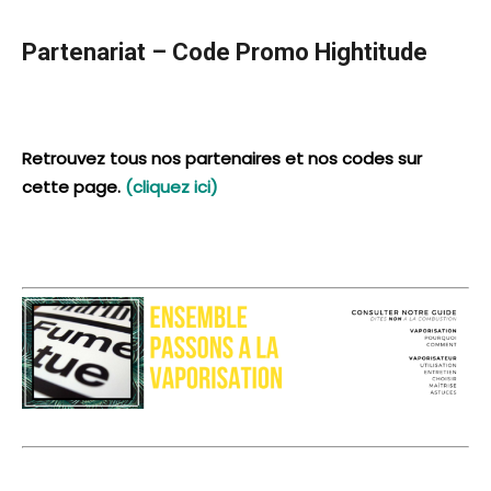
Partenariat – Code Promo Hightitude
Retrouvez tous nos partenaires et nos codes sur
cette page.
(cliquez ici)