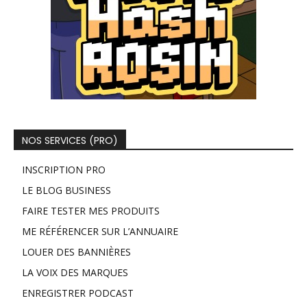
NOS SERVICES (PRO)
INSCRIPTION PRO
LE BLOG BUSINESS
FAIRE TESTER MES PRODUITS
ME RÉFÉRENCER SUR L’ANNUAIRE
LOUER DES BANNIÈRES
LA VOIX DES MARQUES
ENREGISTRER PODCAST