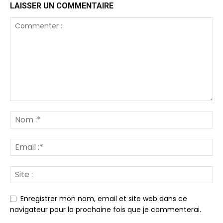
LAISSER UN COMMENTAIRE
Enregistrer mon nom, email et site web dans ce
navigateur pour la prochaine fois que je commenterai.