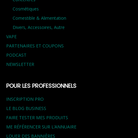
Cosmétiques
Comestible & Alimentation
Divers, Accessoires, Autre
VAPE
PARTENAIRES ET COUPONS
PODCAST
NEWSLETTER
POUR LES PROFESSIONNELS
INSCRIPTION PRO
LE BLOG BUSINESS
FAIRE TESTER MES PRODUITS
ME RÉFÉRENCER SUR L’ANNUAIRE
LOUER DES BANNIÈRES