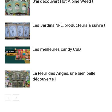
J’ai découvert Hot Alpine Weed !
Les Jardins NFL, producteurs à suivre !
Les meilleures candy CBD
La Fleur des Anges, une bien belle
découverte !