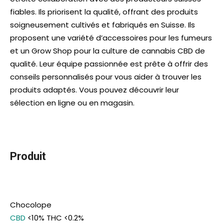
fiables. Ils priorisent la qualité, offrant des produits
soigneusement cultivés et fabriqués en Suisse. Ils
proposent une variété d’accessoires pour les fumeurs
et un Grow Shop pour la culture de cannabis CBD de
qualité. Leur équipe passionnée est prête à offrir des
conseils personnalisés pour vous aider à trouver les
produits adaptés. Vous pouvez découvrir leur
sélection en ligne ou en magasin.
Produit
Chocolope
CBD
<10% THC <0.2%