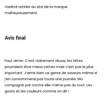
Variété retirée du site de la marque
malheureusement
Avis final
Faut aimer. C’est clairement réussi, les têtes
pourraient être mieux certes mais c’est pas le plus
important. J’aime bien ce genre de saveurs même si
j’en consommerai pas toute une journée. Ma
compagne par contre elle n’aime pas du tout. Les
goûts et les couleurs comme on dit !