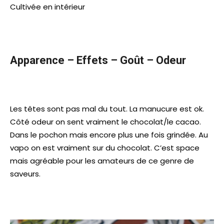
Cultivée en intérieur
Apparence – Effets – Go
ût – Odeur
Les têtes sont pas mal du tout. La manucure est ok.
Côté odeur on sent vraiment le chocolat/le cacao.
Dans le pochon mais encore plus une fois grindée. Au
vapo on est vraiment sur du chocolat. C’est space
mais agréable pour les amateurs de ce genre de
saveurs.