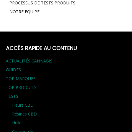
PROCESSUS DE TESTS PRODUITS
NOTRE EQUIPE
ACCÈS RAPIDE AU CONTENU
ACTUALITÉS CANNABIS
GUIDES
TOP MARQUES
TOP PRODUITS
TESTS
Fleurs CBD
Résines CBD
Huile
Concentrés