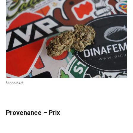
Chocolope
Provenance – Prix