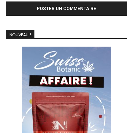
NOUVEAU !