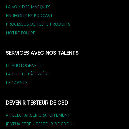
LA VOIX DES MARQUES
ENREGISTRER PODCAST
PROCESSUS DE TESTS PRODUITS
NOTRE EQUIPE
SERVICES AVEC NOS TALENTS
LE PHOTOGRAPHE
LA CHEFFE PÂTISSIÈRE
LE CAVISTE
DEVENIR TESTEUR DE CBD
A TÉLÉCHARGER GRATUITEMENT
JE VEUX ETRE « TESTEUR DE CBD » !