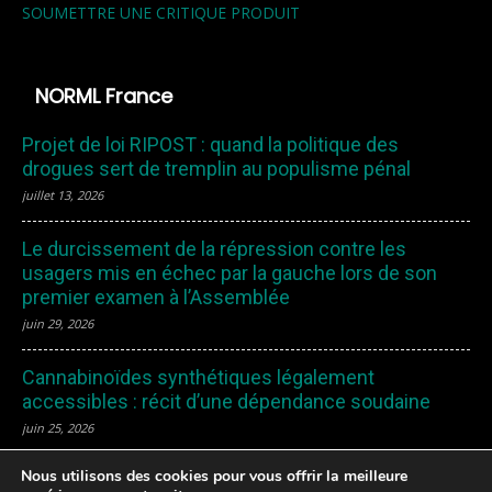
SOUMETTRE UNE CRITIQUE PRODUIT
NORML France
Projet de loi RIPOST : quand la politique des
drogues sert de tremplin au populisme pénal
juillet 13, 2026
Le durcissement de la répression contre les
usagers mis en échec par la gauche lors de son
premier examen à l’Assemblée
juin 29, 2026
Cannabinoïdes synthétiques légalement
accessibles : récit d’une dépendance soudaine
juin 25, 2026
Nous utilisons des cookies pour vous offrir la meilleure