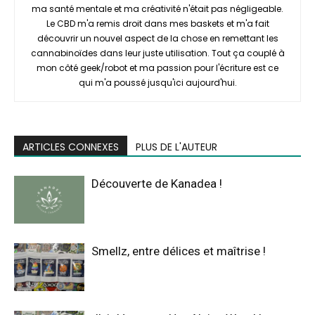
ma santé mentale et ma créativité n'était pas négligeable.
Le CBD m'a remis droit dans mes baskets et m'a fait
découvrir un nouvel aspect de la chose en remettant les
cannabinoïdes dans leur juste utilisation. Tout ça couplé à
mon côté geek/robot et ma passion pour l'écriture est ce
qui m'a poussé jusqu'ici aujourd'hui.
ARTICLES CONNEXES
PLUS DE L'AUTEUR
Découverte de Kanadea !
Smellz, entre délices et maîtrise !