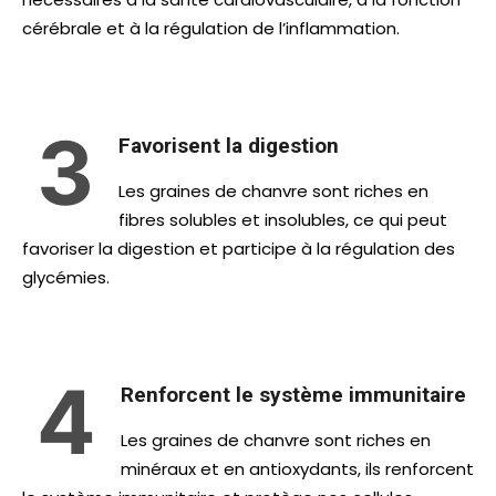
cérébrale et à la régulation de l’inflammation.
3
Favorisent la digestion
Les graines de chanvre sont riches en
fibres solubles et insolubles, ce qui peut
favoriser la digestion et participe à la régulation des
glycémies.
4
Renforcent le système immunitaire
Les graines de chanvre sont riches en
minéraux et en antioxydants, ils renforcent