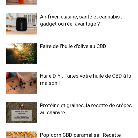
Air fryer, cuisine, santé et cannabis :
gadget ou réel avantage ?
Faire de l’huile d’olive au CBD
Huile DIY : Faites votre huile de CBD à la
maison !
Protéine et graines, la recette de crêpes
au chanvre
Pop-corn CBD caramélisé : Recette