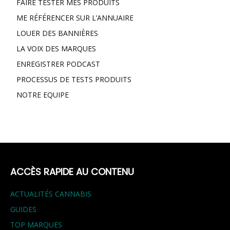
FAIRE TESTER MES PRODUITS
ME RÉFÉRENCER SUR L’ANNUAIRE
LOUER DES BANNIÈRES
LA VOIX DES MARQUES
ENREGISTRER PODCAST
PROCESSUS DE TESTS PRODUITS
NOTRE EQUIPE
ACCÈS RAPIDE AU CONTENU
ACTUALITÉS CANNABIS
GUIDES
TOP MARQUES