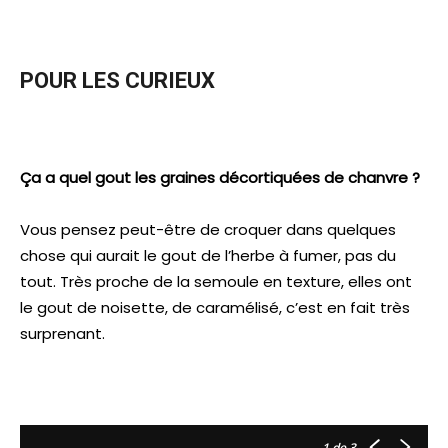
POUR LES CURIEUX
Ça a quel gout les graines décortiquées de chanvre ?
Vous pensez peut-être de croquer dans quelques
chose qui aurait le gout de l’herbe à fumer, pas du
tout. Très proche de la semoule en texture, elles ont
le gout de noisette, de caramélisé, c’est en fait très
surprenant.
1
de 3