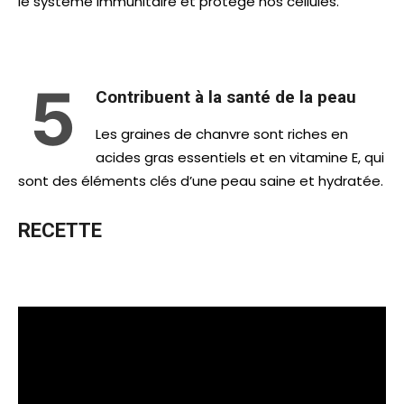
le système immunitaire et protège nos cellules.
5
Contribuent à la santé de la peau
Les graines de chanvre sont riches en
acides gras essentiels et en vitamine E, qui
sont des éléments clés d’une peau saine et hydratée.
RECETTE