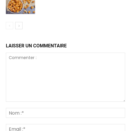
LAISSER UN COMMENTAIRE