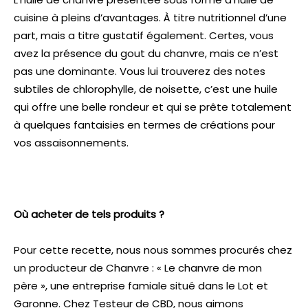
cuisine à pleins d’avantages. À titre nutritionnel d’une
part, mais a titre gustatif également. Certes, vous
avez la présence du gout du chanvre, mais ce n’est
pas une dominante. Vous lui trouverez des notes
subtiles de chlorophylle, de noisette, c’est une huile
qui offre une belle rondeur et qui se prête totalement
à quelques fantaisies en termes de créations pour
vos assaisonnements.
Où acheter de tels produits ?
Pour cette recette, nous nous sommes procurés chez
un producteur de Chanvre : « Le chanvre de mon
père », une entreprise famiale situé dans le Lot et
Garonne. Chez Testeur de CBD, nous aimons