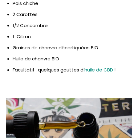
Pois chiche
2 Carottes
1/2 Concombre
1 Citron
Graines de chanvre décortiquées BIO
Huile de chanvre BIO
Facultatif : quelques gouttes d’
huile de CBD
!