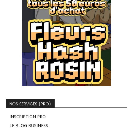
NOS SERVICES (PRO)
INSCRIPTION PRO
LE BLOG BUSINESS