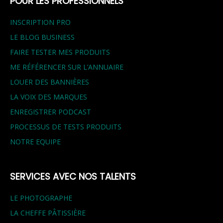
POUR LES PROFESSIONNELS
INSCRIPTION PRO
LE BLOG BUSINESS
FAIRE TESTER MES PRODUITS
ME RÉFÉRENCER SUR L’ANNUAIRE
LOUER DES BANNIÈRES
LA VOIX DES MARQUES
ENREGISTRER PODCAST
PROCESSUS DE TESTS PRODUITS
NOTRE EQUIPE
SERVICES AVEC NOS TALENTS
LE PHOTOGRAPHE
LA CHEFFE PÂTISSIÈRE