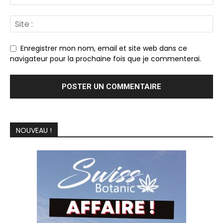
Enregistrer mon nom, email et site web dans ce
navigateur pour la prochaine fois que je commenterai.
NOUVEAU !