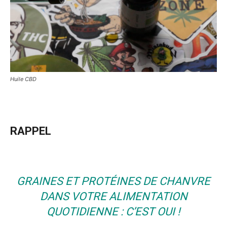
Huile CBD
RAPPEL
GRAINES ET PROTÉINES DE CHANVRE
DANS VOTRE ALIMENTATION
QUOTIDIENNE : C’EST OUI !