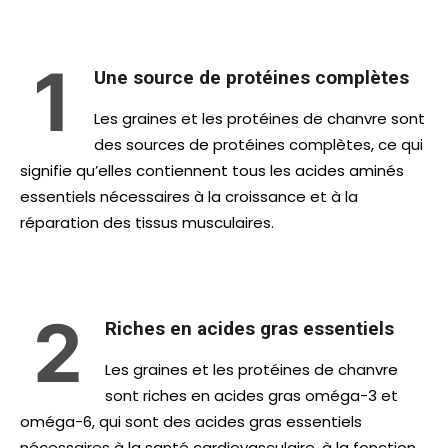
1
Une source de protéines complètes
Les graines et les protéines de chanvre sont
des sources de protéines complètes, ce qui
signifie qu’elles contiennent tous les acides aminés
essentiels nécessaires à la croissance et à la
réparation des tissus musculaires.
2
Riches en acides gras essentiels
Les graines et les protéines de chanvre
sont riches en acides gras oméga-3 et
oméga-6, qui sont des acides gras essentiels
nécessaires à la santé cardiovasculaire, à la fonction