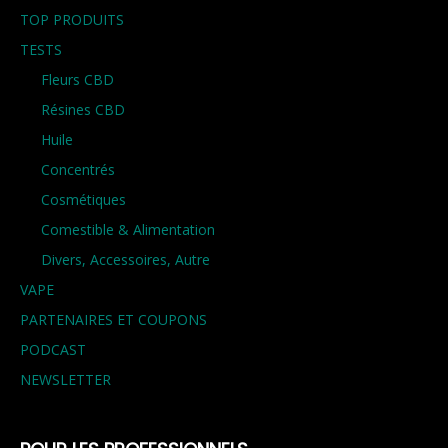
TOP PRODUITS
TESTS
Fleurs CBD
Résines CBD
Huile
Concentrés
Cosmétiques
Comestible & Alimentation
Divers, Accessoires, Autre
VAPE
PARTENAIRES ET COUPONS
PODCAST
NEWSLETTER