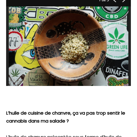
L’huile de cuisine de chanvre, ça va pas trop sentir le
cannabis dans ma salade ?
L’huile de chanvre présentée sous forme d’huile de