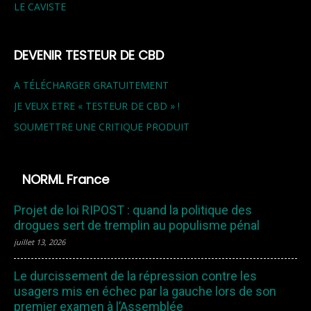
LE CAVISTE
DEVENIR TESTEUR DE CBD
A TÉLÉCHARGER GRATUITEMENT
JE VEUX ETRE « TESTEUR DE CBD » !
SOUMETTRE UNE CRITIQUE PRODUIT
NORML France
Projet de loi RIPOST : quand la politique des
drogues sert de tremplin au populisme pénal
juillet 13, 2026
Le durcissement de la répression contre les
usagers mis en échec par la gauche lors de son
premier examen à l’Assemblée