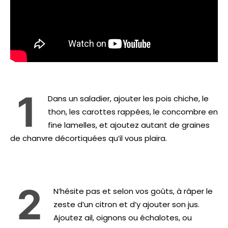
1
Dans un saladier, ajouter les pois chiche, le
thon, les carottes rappées, le concombre en
fine lamelles, et ajoutez autant de graines
de chanvre décortiquées qu’il vous plaira.
2
N’hésite pas et selon vos goûts, à râper le
zeste d’un citron et d’y ajouter son jus.
Ajoutez ail, oignons ou échalotes, ou