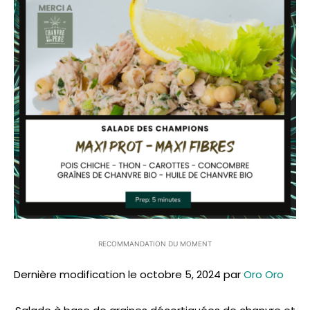
RECOMMANDATION DU MOMENT
Dernière modification le octobre 5, 2024 par
Oro Oro