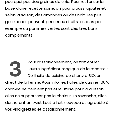
pourquoi pas des graines de chia. Pour rester sur la
base d’une recette saine, on pourra aussi ajouter et
selon la saison, des amandes ou des noix. Les plus
gourmands peuvent penser aux fruits, ananas par
exemple ou pommes vertes sont des très bons
compléments.
3
Pour l’assaisonnement, on fait entrer
l’autre ingrédient magique de la recette !
De l’huile de cuisine de chanvre BIO, en
direct de la ferme. Pour info, les huiles de cuisine 100 %
chanvre ne peuvent pas être utilisé pour la cuisson,
elles ne supportent pas la chaleur. En revanche, elles
donneront un twist tout à fait nouveau et agréable à
vos vinaigrettes et assaisonnement.